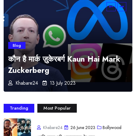
Blog
कौन है मार्क ज़ुकेरबर्ग Kaun Hai Mark
Zuckerberg
Khabare24
13 July 2023
Tranding
Most Popular
Khabare24
26 June 2023
Bollywood