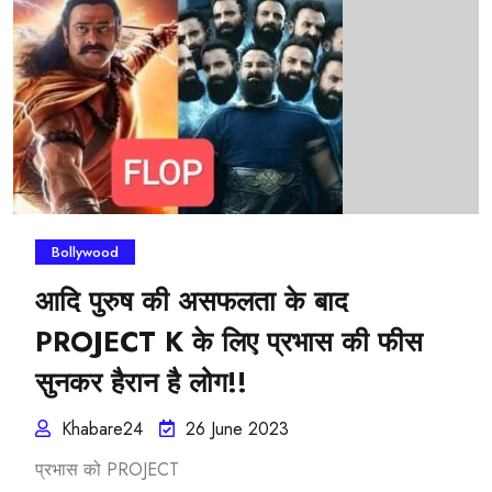
Bollywood
आदि पुरुष की असफलता के बाद
PROJECT K के लिए प्रभास की फीस
सुनकर हैरान है लोग!!
Khabare24
26 June 2023
प्रभास को PROJECT