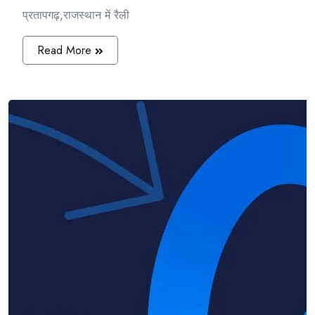
प्रतापगढ़,राजस्थान में रैली
Read More