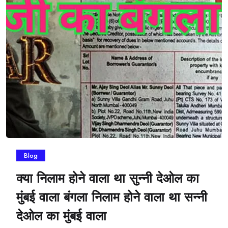
Blog
क्या निलाम होने वाला था सुन्नी देओल का
मुंबई वाला बंगला निलाम होने वाला था सन्नी
देओल का मुंबई वाला