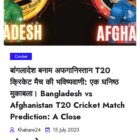
Cricket
बांगलादेश बनाम अफगानिस्तान T20
क्रिकेट मैच की भविष्यवाणी: एक घनिष्ठ
मुकाबला। Bangladesh vs
Afghanistan T20 Cricket Match
Prediction: A Close
Khabare24
15 July 2023