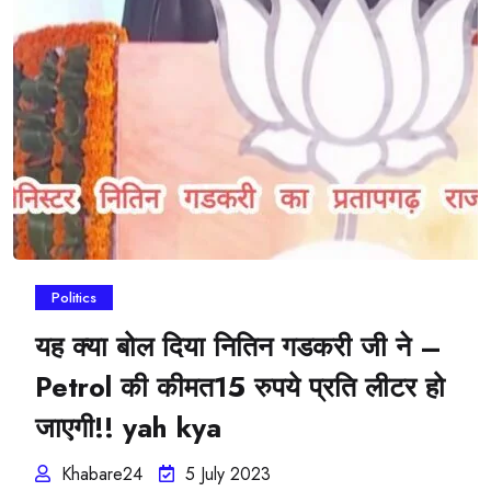
Politics
यह क्या बोल दिया नितिन गडकरी जी ने –
Petrol की कीमत15 रुपये प्रति लीटर हो
जाएगी!! yah kya
Khabare24
5 July 2023