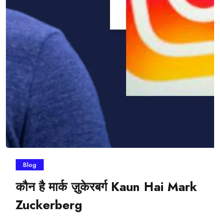
Blog
कौन है मार्क ज़ुकेरबर्ग Kaun Hai Mark
Zuckerberg