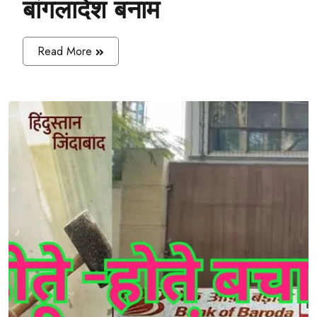
बांगलादेश बनाम
Read More