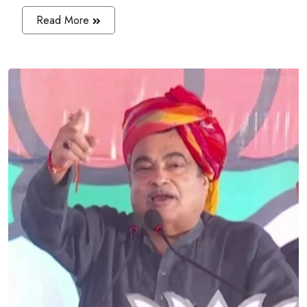
Read More