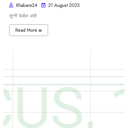
Khabare24
21 August 2023
सुन्नी देओल अभी
Read More