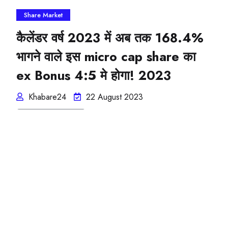
Share Market
कैलेंडर वर्ष 2023 में अब तक 168.4%
भागने वाले इस micro cap share का
ex Bonus 4:5 मे होगा! 2023
Khabare24
22 August 2023
Read More