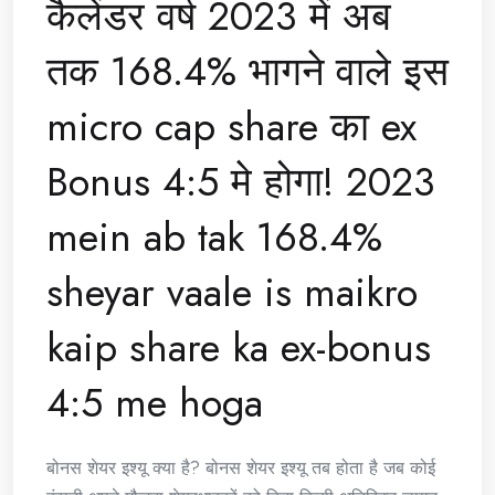
कैलेंडर वर्ष 2023 में अब
तक 168.4% भागने वाले इस
micro cap share का ex
Bonus 4:5 मे होगा! 2023
mein ab tak 168.4%
sheyar vaale is maikro
kaip share ka ex-bonus
4:5 me hoga
बोनस शेयर इश्यू क्या है? बोनस शेयर इश्यू तब होता है जब कोई