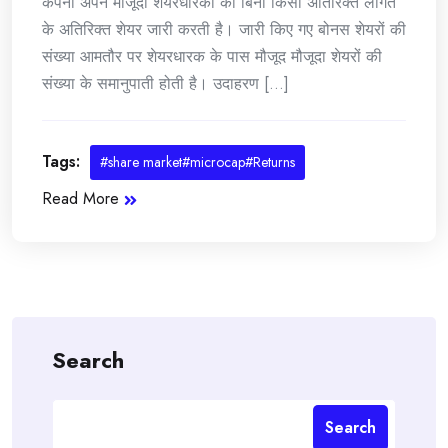
कंपनी अपने मौजूदा शेयरधारकों को बिना किसी अतिरिक्त लागत
के अतिरिक्त शेयर जारी करती है। जारी किए गए बोनस शेयरों की
संख्या आमतौर पर शेयरधारक के पास मौजूद मौजूदा शेयरों की
संख्या के समानुपाती होती है। उदाहरण [...]
Tags:
#share market#microcap#Returns
Read More
Search
Search