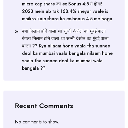
micro cap share का ex Bonus 4:5 मे होगा!
2023 mein ab tak 168.4% sheyar vaale is
maikro kaip share ka ex-bonus 4:5 me hoga
क्या निलाम होने वाला था सुन्नी देओल का मुंबई वाला
बंगला निलाम होने वाला था सन्नी देओल का मुंबई वाला
बंगला ?? Kya nilaam hone vaala tha sunnee
deol ka mumbai vaala bangala nilaam hone
vaala tha sunnee deol ka mumbai wala
bangala ??
Recent Comments
No comments to show.