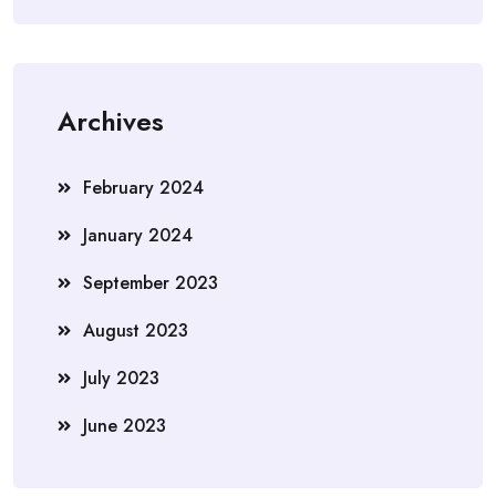
Archives
February 2024
January 2024
September 2023
August 2023
July 2023
June 2023