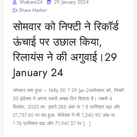
Khabare24
29 January 2024
Share Market
सोमवार को निफ्टी ने रिकॉर्ड
ऊंचाई पर उछाल किया,
रिलायंस ने की अगुवाई।29
January 24
सोमवार क्या हुआ – Nifty 50 ? 29 Jan 24सोमवार को, निफ्टी
50 इंडेक्स ने अपना सबसे अच्छा दिन बिताया है। जबसे 4
दिसंबर, 2023 का. इसने 385 अंक या 1.8 प्रतिशत बढ़ा और
21,737.60 पर बंद हुआ. सेंसेक्स ने भी 1,240.90 अंक या
1.76 प्रतिशत बढ़ा और 71,941.57 पर [...]