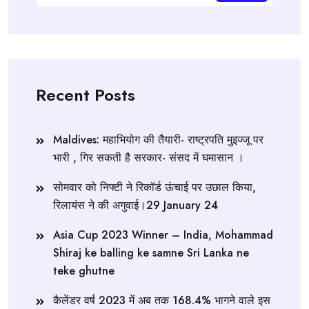
Recent Posts
Maldives: महाभियोग की तैयारी- राष्ट्रपति मुइज्जू पर
भारी , गिर सकती है सरकार- संसद में घमासान ।
सोमवार को निफ्टी ने रिकॉर्ड ऊंचाई पर उछाल किया,
रिलायंस ने की अगुवाई।29 January 24
Asia Cup 2023 Winner – India, Mohammad
Shiraj ke balling ke samne Sri Lanka ne
teke ghutne
कैलेंडर वर्ष 2023 में अब तक 168.4% भागने वाले इस