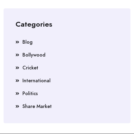
Categories
Blog
Bollywood
Cricket
International
Politics
Share Market