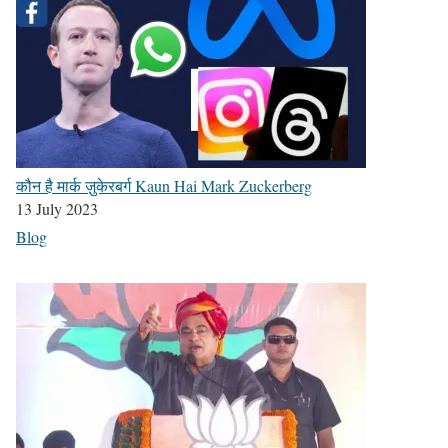
कौन है मार्क ज़ुकेरबर्ग Kaun Hai Mark Zuckerberg
13 July 2023
Blog