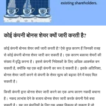
कोई कंपनी बोनस शेयर क्यों जारी करती है?
कोई कंपनी बोनस शेयर क्यों जारी करती है? ऐसे कुछ कारण हैं जिनकी वजह
से कोई कंपनी बोनस शेयर जारी कर सकती है। एक कारण बकाया शेयरों की
संख्या में वृद्धि करना है। इससे कंपनी निवेशकों के लिए अधिक आकर्षक बन
सकती है, क्योंकि यह एक बड़ी कंपनी का रूप दे सकती है। इसके अतिरिक्त,
बोनस शेयर जारी करने से कंपनी के शेयर मूल्य को बढ़ावा देने में मदद मिल
सकती है।
किसी कंपनी द्वारा बोनस शेयर जारी करने का एक अन्य कारण नकदी बचाना
है। नकद लाभांश देने के बजाय बोनस शेयर जारी करके कंपनी पैसे बचा
सकती है। यह उन कंपनियों के लिए एक अच्छा विकल्प हो सकता है जो