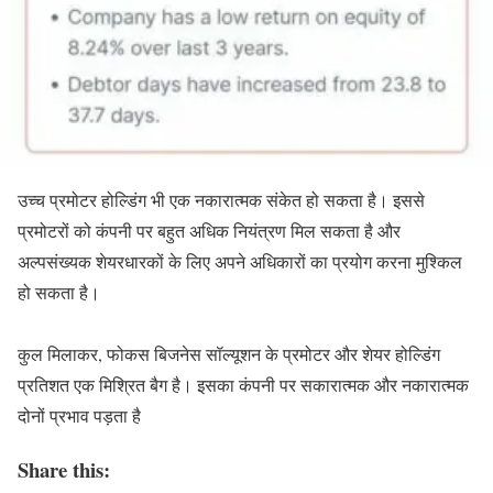
उच्च प्रमोटर होल्डिंग भी एक नकारात्मक संकेत हो सकता है। इससे
प्रमोटरों को कंपनी पर बहुत अधिक नियंत्रण मिल सकता है और
अल्पसंख्यक शेयरधारकों के लिए अपने अधिकारों का प्रयोग करना मुश्किल
हो सकता है।
कुल मिलाकर, फोकस बिजनेस सॉल्यूशन के प्रमोटर और शेयर होल्डिंग
प्रतिशत एक मिश्रित बैग है। इसका कंपनी पर सकारात्मक और नकारात्मक
दोनों प्रभाव पड़ता है
Share this: