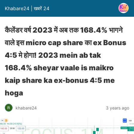
Khabare24 | खबरें 24
कैलेंडर वर्ष 2023 में अब तक 168.4% भागने
वाले इस micro cap share का ex Bonus
4:5 मे होगा! 2023 mein ab tak
168.4% sheyar vaale is maikro
kaip share ka ex-bonus 4:5 me
hoga
khabare24
3 years ago