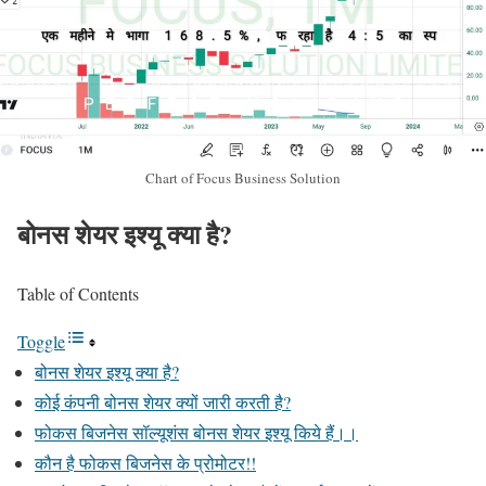
Chart of Focus Business Solution
बोनस शेयर इश्यू क्या है?
Table of Contents
Toggle
बोनस शेयर इश्यू क्या है?
कोई कंपनी बोनस शेयर क्यों जारी करती है?
फोकस बिजनेस सॉल्यूशंस बोनस शेयर इश्यू किये हैं।।
कौन है फोकस बिजनेस के प्रोमोटर!!