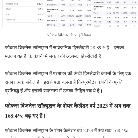
फोकस बिसिनेस के फाइनेंशियल
फोकस बिजनेस सॉल्यूशन में सार्वजनिक हिस्सेदारी 28.89% है। इसका
मतलब यह है कि कंपनी में जनता की अल्पमत हिस्सेदारी है।
फोकस बिजनेस सॉल्यूशन में प्रमोटर की ऊंची हिस्सेदारी कंपनी के लिए एक
सकारात्मक संकेत है। इससे पता चलता है कि प्रमोटर कंपनी के प्रति
प्रतिबद्ध हैं और इसकी सफलता में उनका निहित स्वार्थ है।
फोकस बिजनेस सॉल्यूशन के शेयर कैलेंडर वर्ष 2023 में अब तक
168.4% बढ़ गए हैं।
फोकस बिजनेस सॉल्यूशन के शेयर कैलेंडर वर्ष 2023 में अब तक 168.4%