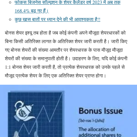
फोकस बिजनेस सॉल्यूशन के शेयर कैलेंडर वर्ष 2023 में अब तक
168.4% बढ़ गए हैं।
कुछ खास बातों पर ध्यान देने की भी आवश्यकता है!!
बोनस शेयर इश्यू तब होता है जब कोई कंपनी अपने मौजूदा शेयरधारकों को
बिना किसी अतिरिक्त लागत के अतिरिक्त शेयर जारी करती है। जारी किए
गए बोनस शेयरों की संख्या आमतौर पर शेयरधारक के पास मौजूद मौजूदा
शेयरों की संख्या के समानुपाती होती है। उदाहरण के लिए, यदि कोई कंपनी
1:1 बोनस शेयर जारी करती है, तो प्रत्येक शेयरधारक को उनके पहले से
मौजूद प्रत्येक शेयर के लिए एक अतिरिक्त शेयर प्राप्त होगा।