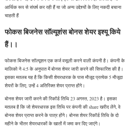
आर्थिक रूप से संघर्ष कर रही हैं या जो अन्य उद्देश्यों के लिए नकदी बचाना
चाहती हैं
फोकस बिजनेस सॉल्यूशंस बोनस शेयर इश्यू किये
हैं।।
फोकस बिजनेस सॉल्यूशन एक कर्ज वसूली करने वाली कंपनी है। कंपनी के
मालिको ने 4:5 के अनुपात में बोनस शेयर जारी करने की सिफारिश की है।
इसका मतलब यह है कि किसी शेयरधारक के पास मौजूद प्रत्येक 5 मौजूदा
शेयरों के लिए, उन्हें 4 अतिरिक्त शेयर प्राप्त होंगे।
बोनस शेयर जारी करने की रिकॉर्ड तिथि 23 अगस्त, 2023 है। इसका
मतलब है कि जो शेयरधारक इस तिथि पर कंपनी की share खरीद लेंगे, वे
बोनस शेयर प्राप्त करने के पात्र होंगे। बोनस शेयर रिकॉर्ड तिथि के दो
महीने के भीतर शेयरधारकों के खातों में जमा कर दिए जाएंगे।