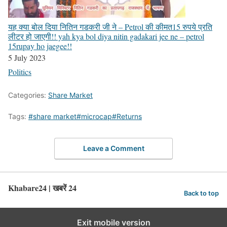
यह क्या बोल दिया नितिन गडकरी जी ने – Petrol की कीमत15 रुपये प्रति
लीटर हो जाएगी!! yah kya bol diya nitin gadakari jee ne – petrol
15rupay ho jaegee!!
5 July 2023
Politics
Categories:
Share Market
Tags:
#share market#microcap#Returns
Leave a Comment
Khabare24 | खबरें 24
Back to top
Exit mobile version