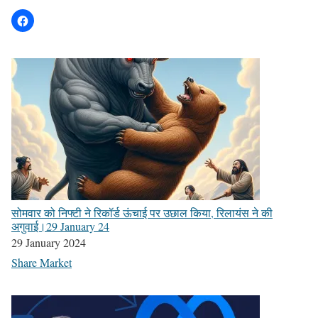
सोमवार को निफ्टी ने रिकॉर्ड ऊंचाई पर उछाल किया, रिलायंस ने की
अगुवाई।29 January 24
29 January 2024
Share Market