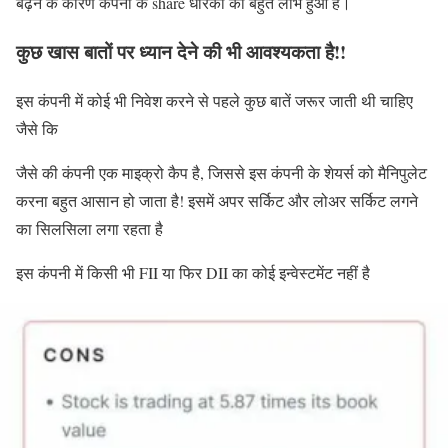
बढ़ने के कारण कंपनी के share धारको को बहुत लाभ हुआ है।
कुछ खास बातों पर ध्यान देने की भी आवश्यकता है!!
इस कंपनी में कोई भी निवेश करने से पहले कुछ बातें जरूर जाती थी चाहिए
जैसे कि
जैसे की कंपनी एक माइक्रो कैप है, जिससे इस कंपनी के शेयर्स को मैनिपुलेट
करना बहुत आसान हो जाता है! इसमें अपर सर्किट और लोअर सर्किट लगने
का सिलसिला लगा रहता है
इस कंपनी में किसी भी FII या फिर DII का कोई इन्वेस्टमेंट नहीं है