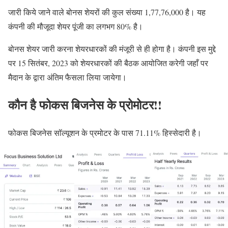
जारी किये जाने वाले बोनस शेयरों की कुल संख्या 1,77,76,000 है। यह
कंपनी की मौजूदा शेयर पूंजी का लगभग 80% है।
बोनस शेयर जारी करना शेयरधारकों की मंजूरी से ही होगा है। कंपनी इस मुद्दे
पर 15 सितंबर, 2023 को शेयरधारकों की बैठक आयोजित करेगी जहाँ पर
मैदान के द्वारा अंतिम फैसला लिया जायेगा।
कौन है फोकस बिजनेस के प्रोमोटर!!
फोकस बिजनेस सॉल्यूशन के प्रमोटर के पास 71.11% हिस्सेदारी है।