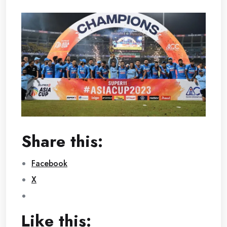
Share this:
Facebook
X
Like this: