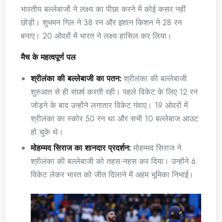
भारतीय बल्लेबाजों ने लक्ष्य का पीछा करने में कोई कसर नहीं
छोड़ी। शुभमन गिल ने 38 रन और इशान किशन ने 28 रन
बनाए। 20 ओवरों में भारत ने लक्ष्य हासिल कर लिया।
मैच के महत्वपूर्ण पल
श्रीलंका की बल्लेबाजी का पतन:
श्रीलंका की बल्लेबाजी
शुरुआत से ही संघर्ष करती रही। पहले विकेट के लिए 12 रन
जोड़ने के बाद उन्होंने लगातार विकेट गंवाए। 19 ओवरों में
श्रीलंका का स्कोर 50 रन था और सभी 10 बल्लेबाज आउट
हो चुके थे।
मोहम्मद सिराज का शानदार प्रदर्शन:
मोहम्मद सिराज ने
श्रीलंका की बल्लेबाजी को तहस-नहस कर दिया। उन्होंने 6
विकेट लेकर भारत को जीत दिलाने में अहम भूमिका निभाई।