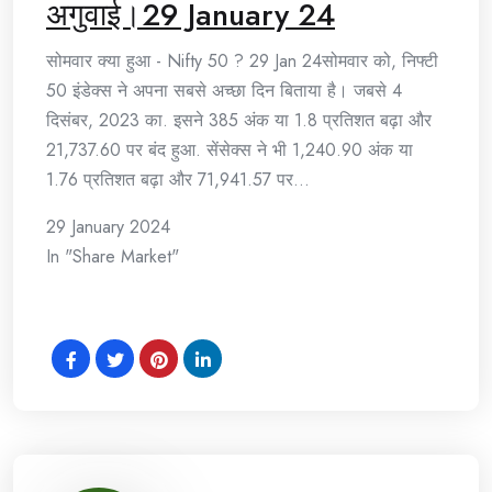
अगुवाई।29 January 24
सोमवार क्या हुआ - Nifty 50 ? 29 Jan 24सोमवार को, निफ्टी
50 इंडेक्स ने अपना सबसे अच्छा दिन बिताया है। जबसे 4
दिसंबर, 2023 का. इसने 385 अंक या 1.8 प्रतिशत बढ़ा और
21,737.60 पर बंद हुआ. सेंसेक्स ने भी 1,240.90 अंक या
1.76 प्रतिशत बढ़ा और 71,941.57 पर…
29 January 2024
In "Share Market"