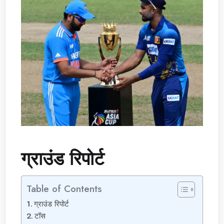
ग्राउंड रिपोर्ट
Table of Contents
ग्राउंड रिपोर्ट
टॉस