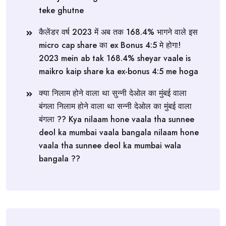
teke ghutne
कैलेंडर वर्ष 2023 में अब तक 168.4% भागने वाले इस
micro cap share का ex Bonus 4:5 मे होगा!
2023 mein ab tak 168.4% sheyar vaale is
maikro kaip share ka ex-bonus 4:5 me hoga
क्या निलाम होने वाला था सुन्नी देओल का मुंबई वाला
बंगला निलाम होने वाला था सन्नी देओल का मुंबई वाला
बंगला ?? Kya nilaam hone vaala tha sunnee
deol ka mumbai vaala bangala nilaam hone
vaala tha sunnee deol ka mumbai wala
bangala ??