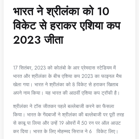
भारत ने श्रीलंका को 10
विकेट से हराकर एशिया कप
2023 जीता
17 सितंबर, 2023 को कोलंबो के आर प्रेमदास स्टेडियम में
भारत और श्रीलंका के बीच एशिया कप 2023 का फाइनल मैच
खेला गया। भारत ने श्रीलंका को 8 विकेट से हराकर खिताब
अपने नाम किया। यह भारत की आठवीं एशिया कप ट्रॉफी है।
श्रीलंका ने टॉस जीतकर पहले बल्लेबाजी करने का फैसला
किया। भारत के गेंदबाजों ने श्रीलंका की बल्लेबाजी पर पूरी तरह
से काबू पा लिया और उन्हें 19 ओवरों में 50 रन पर ऑल आउट
कर दिया। भारत के लिए मोहम्मद सिराज ने 6 विकेट लिए।