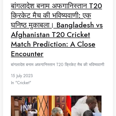
बांगलादेश बनाम अफगानिस्तान T20
क्रिकेट मैच की भविष्यवाणी: एक
घनिष्ठ मुकाबला। Bangladesh vs
Afghanistan T20 Cricket
Match Prediction: A Close
Encounter
बांगलादेश बनाम अफगानिस्तान T20 क्रिकेट मैच की भविष्यवाणी
15 July 2023
In "Cricket"