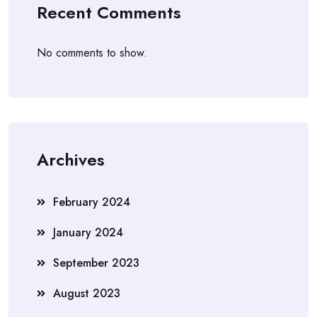
Recent Comments
No comments to show.
Archives
February 2024
January 2024
September 2023
August 2023