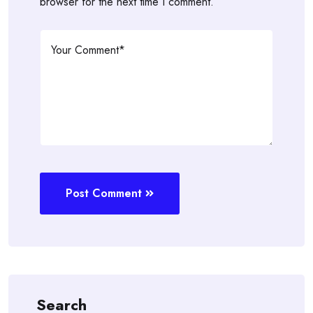
browser for the next time I comment.
Post Comment
Search