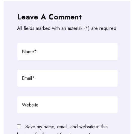
Leave A Comment
All fields marked with an asterisk (*) are required
Save my name, email, and website in this