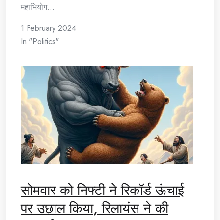
महाभियोग…
1 February 2024
In "Politics"
सोमवार को निफ्टी ने रिकॉर्ड ऊंचाई
पर उछाल किया, रिलायंस ने की