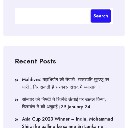
Search
Recent Posts
Maldives: महाभियोग की तैयारी- राष्ट्रपति मुइज्जू पर
भारी , गिर सकती है सरकार- संसद में घमासान ।
सोमवार को निफ्टी ने रिकॉर्ड ऊंचाई पर उछाल किया,
रिलायंस ने की अगुवाई।29 January 24
Asia Cup 2023 Winner – India, Mohammad
Shiraj ke balling ke samne Sri Lanka ne