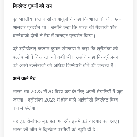
क्रिकेट गुरुओं की राय
पूर्व भारतीय कप्तान सौरव गांगुली ने कहा कि भारत की जीत एक
शानदार प्रदर्शन था। उन्होंने कहा कि भारत की गेंदबाजी और
बल्लेबाजी दोनों ने मैच में शानदार प्रदर्शन किया।
पूर्व श्रीलंकाई कप्तान कुमार संगकारा ने कहा कि श्रीलंका की
बल्लेबाजी में निरंतरता की कमी थी। उन्होंने कहा कि श्रीलंका
को अपने बल्लेबाजों को अधिक जिम्मेदारी लेने की जरूरत है।
आने वाले मैच
भारत अब 2023 टी20 विश्व कप के लिए अपनी तैयारियों में जुट
जाएगा। श्रीलंका 2023 में होने वाले आईसीसी क्रिकेट विश्व
कप में खेलेगा।
यह एक रोमांचक मुकाबला था और इसमें कई यादगार पल आए।
भारत की जीत ने क्रिकेट प्रेमियों को खुशी दी है।