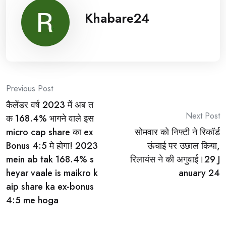
Khabare24
Post
Previous Post
कैलेंडर वर्ष 2023 में अब त
navigation
Next Post
क 168.4% भागने वाले इस
micro cap share का ex
सोमवार को निफ्टी ने रिकॉर्ड
Bonus 4:5 मे होगा! 2023
ऊंचाई पर उछाल किया,
mein ab tak 168.4% s
रिलायंस ने की अगुवाई।29 J
heyar vaale is maikro k
anuary 24
aip share ka ex-bonus
4:5 me hoga