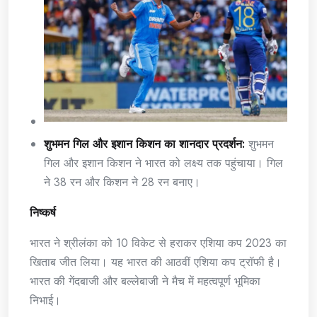
शुभमन गिल और इशान किशन का शानदार प्रदर्शन:
शुभमन
गिल और इशान किशन ने भारत को लक्ष्य तक पहुंचाया। गिल
ने 38 रन और किशन ने 28 रन बनाए।
निष्कर्ष
भारत ने श्रीलंका को 10 विकेट से हराकर एशिया कप 2023 का
खिताब जीत लिया। यह भारत की आठवीं एशिया कप ट्रॉफी है।
भारत की गेंदबाजी और बल्लेबाजी ने मैच में महत्वपूर्ण भूमिका
निभाई।