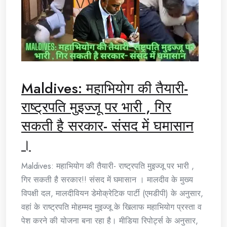
Maldives: महाभियोग की तैयारी-
राष्ट्रपति मुइज्जू पर भारी , गिर
सकती है सरकार- संसद में घमासान
।
Maldives: महाभियोग की तैयारी- राष्ट्रपति मुइज्जू पर भारी ,
गिर सकती है सरकार!! संसद में घमासान । मालदीव के मुख्य
विपक्षी दल, मालदीवियन डेमोक्रेटिक पार्टी (एमडीपी) के अनुसार,
वहां के राष्ट्रपति मोहम्मद मुइज्जू के खिलाफ महाभियोग प्रस्ता व
पेश करने की योजना बना रहा है। मीडिया रिपोर्ट्स के अनुसार,