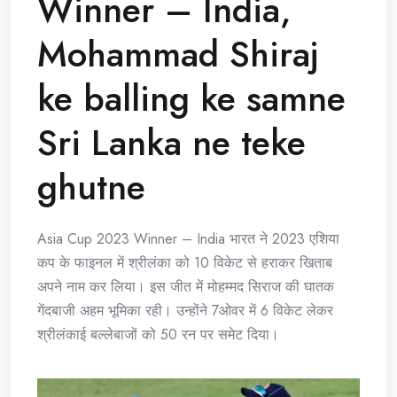
Winner – India,
Mohammad Shiraj
ke balling ke samne
Sri Lanka ne teke
ghutne
Asia Cup 2023 Winner – India भारत ने 2023 एशिया
कप के फाइनल में श्रीलंका को 10 विकेट से हराकर खिताब
अपने नाम कर लिया। इस जीत में मोहम्मद सिराज की घातक
गेंदबाजी अहम भूमिका रही। उन्होंने 7ओवर में 6 विकेट लेकर
श्रीलंकाई बल्लेबाजों को 50 रन पर समेट दिया।