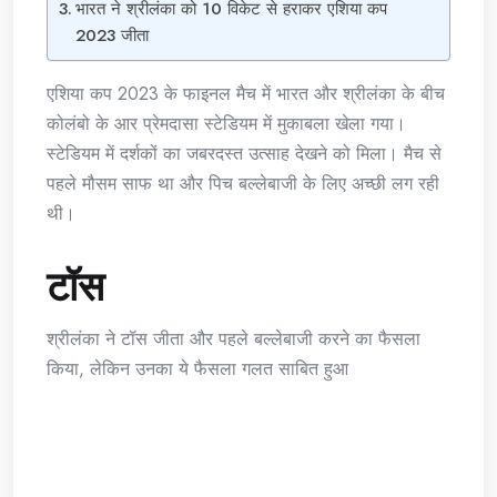
भारत ने श्रीलंका को 10 विकेट से हराकर एशिया कप
2023 जीता
एशिया कप 2023 के फाइनल मैच में भारत और श्रीलंका के बीच
कोलंबो के आर प्रेमदासा स्टेडियम में मुकाबला खेला गया।
स्टेडियम में दर्शकों का जबरदस्त उत्साह देखने को मिला। मैच से
पहले मौसम साफ था और पिच बल्लेबाजी के लिए अच्छी लग रही
थी।
टॉस
श्रीलंका ने टॉस जीता और पहले बल्लेबाजी करने का फैसला
किया, लेकिन उनका ये फैसला गलत साबित हुआ