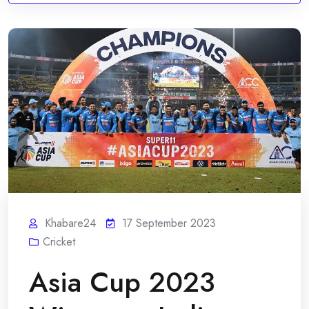
Khabare24
17 September 2023
Cricket
Asia Cup 2023