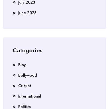
July 2023
June 2023
Categories
Blog
Bollywood
Cricket
International
Politics