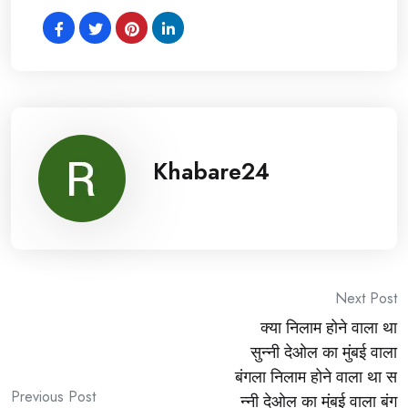
Khabare24
Post
Next Post
क्या निलाम होने वाला था
navigation
सुन्नी देओल का मुंबई वाला
बंगला निलाम होने वाला था स
Previous Post
न्नी देओल का मुंबई वाला बंग