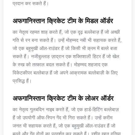
प्रदान कर सकते हैं।
अफगानिस्तान क्रिकेट टीम के मिडल ऑर्डर
का नेतृत्व रहमत शाह करते हैं, जो एक दृढ़ बल्लेबाज़ हैं जो अच्छी
गति से रन बना सकते हैं। उन्हें मोहम्मद नबी भी सहायक करते हैं,
जो एक बहुमुखी ऑल-राउंडर हैं जो किसी भी क्रम में बल्ले बजा
सकते हैं। नजीबुल्लाह ज़ाद्रान एक शक्तिशाली हिटर हैं जो खेल
के रुख को तत्काल बदल सकते हैं। मोहम्मद शहजाद एक
विकेटकीपर बल्लेबाज़ हैं जो अपने आक्रामक बल्लेबाज़ी के लिए
प्रसिद्ध हैं।
अफगानिस्तान क्रिकेट टीम के लोअर ऑर्डर
का नेतृत्व गुलबदिन नाइब करते हैं, जो एक हार्ड-हिटिंग बल्लेबाज़
हैं जो उपयोगी ऑफ-स्पिन गेंद भी गिरा सकते हैं। उन्हें करीम
जनत भी सहायक करते हैं, जो एक बहुमुखी ऑल-राउंडर हैं जो
बल्ले और गेंद दोनों का प्रदर्शन कर सकते हैं। रशीद खान दुनिया