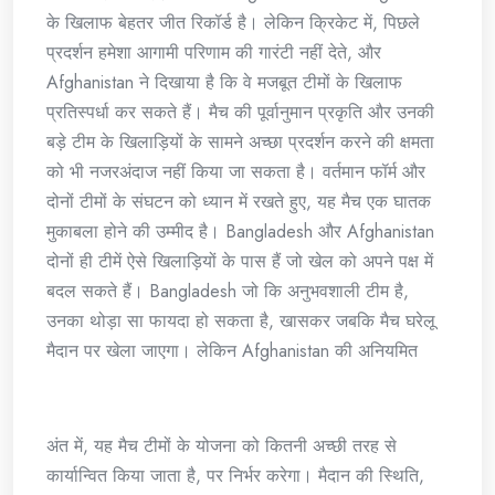
के खिलाफ बेहतर जीत रिकॉर्ड है। लेकिन क्रिकेट में, पिछले
प्रदर्शन हमेशा आगामी परिणाम की गारंटी नहीं देते, और
Afghanistan ने दिखाया है कि वे मजबूत टीमों के खिलाफ
प्रतिस्पर्धा कर सकते हैं। मैच की पूर्वानुमान प्रकृति और उनकी
बड़े टीम के खिलाड़ियों के सामने अच्छा प्रदर्शन करने की क्षमता
को भी नजरअंदाज नहीं किया जा सकता है। वर्तमान फॉर्म और
दोनों टीमों के संघटन को ध्यान में रखते हुए, यह मैच एक घातक
मुकाबला होने की उम्मीद है। Bangladesh और Afghanistan
दोनों ही टीमें ऐसे खिलाड़ियों के पास हैं जो खेल को अपने पक्ष में
बदल सकते हैं। Bangladesh जो कि अनुभवशाली टीम है,
उनका थोड़ा सा फायदा हो सकता है, खासकर जबकि मैच घरेलू
मैदान पर खेला जाएगा। लेकिन Afghanistan की अनियमित
अंत में, यह मैच टीमों के योजना को कितनी अच्छी तरह से
कार्यान्वित किया जाता है, पर निर्भर करेगा। मैदान की स्थिति,