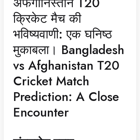
अफगानिस्तान T20
क्रिकेट मैच की
भविष्यवाणी: एक घनिष्ठ
मुकाबला। Bangladesh
vs Afghanistan T20
Cricket Match
Prediction: A Close
Encounter