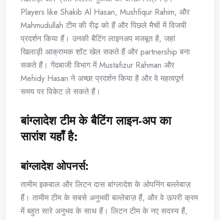
Players like Shakib Al Hasan, Mushfiqur Rahim, और
Mahmudullah टीम की रीढ़ को हैं और पिछले मैचों में विजयी
प्रदर्शन किया हैं। उनकी बैटिंग लाइनअप मजबूत है, जहां
खिलाड़ी आक्रामक शॉट खेल सकते हैं और partnership बना
सकते हैं। गेंदबाजी विभाग में Mustafizur Rahman और
Mehidy Hasan ने अच्छा प्रदर्शन किया है और वे महत्वपूर्ण
समय पर विकेट ले सकते हैं।
बांग्लादेश टीम के बैटिंग लाइन-अप का
सारांश यहाँ है:
बांग्लादेश ओपनर्स:
तामीम इकबाल और लिटन दास बांग्लादेश के ओपनिंग बल्लेबाज़
हैं। तामीम टीम के सबसे अनुभवी बल्लेबाज़ हैं, और वे ऊपरी क्रम
में बहुत सारे अनुभव के साथ हैं। लिटन टीम के नए सदस्य हैं,