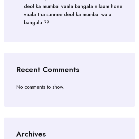
deol ka mumbai vaala bangala nilaam hone
vaala tha sunnee deol ka mumbai wala
bangala ??
Recent Comments
No comments to show.
Archives