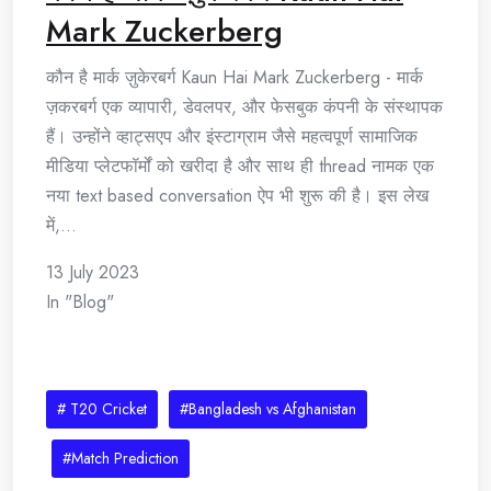
Mark Zuckerberg
कौन है मार्क ज़ुकेरबर्ग Kaun Hai Mark Zuckerberg - मार्क
ज़करबर्ग एक व्यापारी, डेवलपर, और फेसबुक कंपनी के संस्थापक
हैं। उन्होंने व्हाट्सएप और इंस्टाग्राम जैसे महत्वपूर्ण सामाजिक
मीडिया प्लेटफॉर्मों को खरीदा है और साथ ही thread नामक एक
नया text based conversation ऐप भी शुरू की है। इस लेख
में,…
13 July 2023
In "Blog"
# T20 Cricket
#Bangladesh vs Afghanistan
#Match Prediction