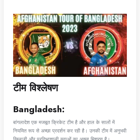
टीम विश्लेषण
Bangladesh:
बांगलादेश एक मजबूत क्रिकेट टीम है और हाल के सालों में
नियमित रूप से अच्छा प्रदर्शन कर रही है। उनकी टीम में अनुभवी
खिलाड़ी और प्रतिभाशाली युवाओं का अच्छा मिश्रण है।