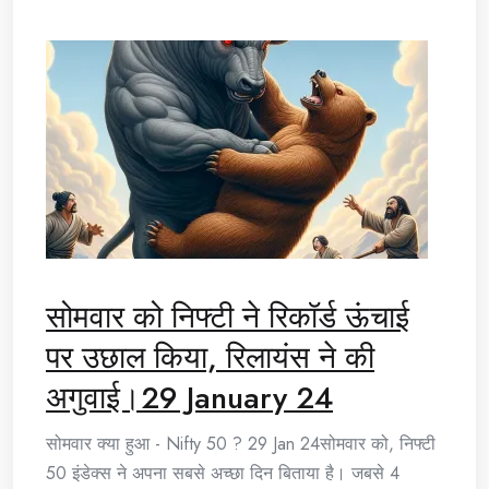
सोमवार को निफ्टी ने रिकॉर्ड ऊंचाई
पर उछाल किया, रिलायंस ने की
अगुवाई।29 January 24
सोमवार क्या हुआ - Nifty 50 ? 29 Jan 24सोमवार को, निफ्टी
50 इंडेक्स ने अपना सबसे अच्छा दिन बिताया है। जबसे 4