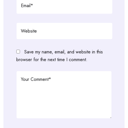
Save my name, email, and website in this
browser for the next time I comment.