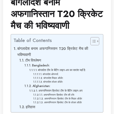
बांगलादेश बनाम
अफगानिस्तान T20 क्रिकेट
मैच की भविष्यवाणी
Table of Contents
बांगलादेश बनाम अफगानिस्तान T20 क्रिकेट मैच की
भविष्यवाणी
टीम विश्लेषण
Bangladesh:
बांग्लादेश टीम के बैटिंग लाइन-अप का सारांश यहाँ है:
बांग्लादेश ओपनर्स:
बांग्लादेश मिडल ऑर्डर:
बांग्लादेश लोअर ऑर्डर:
Afghanistan:
अफगानिस्तान क्रिकेट टीम के बैटिंग लाइन-अप
अफगानिस्तान क्रिकेट टीम की टॉप
अफगानिस्तान क्रिकेट टीम के मिडल ऑर्डर
अफगानिस्तान क्रिकेट टीम के लोअर ऑर्डर
इतिहास