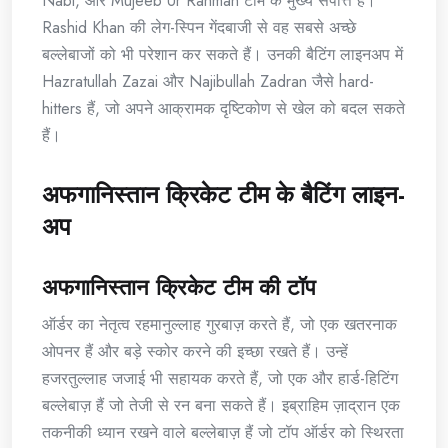
Nabi, और Mujeeb Ur Rahman टीम के मुख्य संपत्ति हैं।
Rashid Khan की लेग-स्पिन गेंदबाजी से वह सबसे अच्छे
बल्लेबाजों को भी परेशान कर सकते हैं। उनकी बैटिंग लाइनअप में
Hazratullah Zazai और Najibullah Zadran जैसे hard-
hitters हैं, जो अपने आक्रामक दृष्टिकोण से खेल को बदल सकते
हैं।
अफगानिस्तान क्रिकेट टीम के बैटिंग लाइन-
अप
अफगानिस्तान क्रिकेट टीम की टॉप
ऑर्डर का नेतृत्व रहमानुल्लाह गुरबाज़ करते हैं, जो एक खतरनाक
ओपनर हैं और बड़े स्कोर करने की इच्छा रखते हैं। उन्हें
हजरतुल्लाह जजाई भी सहायक करते हैं, जो एक और हार्ड-हिटिंग
बल्लेबाज़ हैं जो तेजी से रन बना सकते हैं। इब्राहिम ज़ाद्रान एक
तकनीकी ध्यान रखने वाले बल्लेबाज़ हैं जो टॉप ऑर्डर को स्थिरता