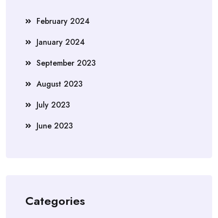
February 2024
January 2024
September 2023
August 2023
July 2023
June 2023
Categories