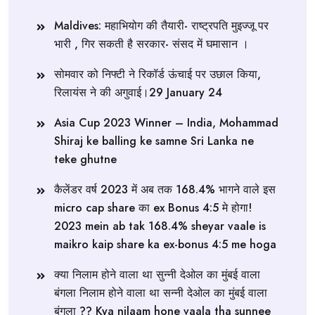
Maldives: महाभियोग की तैयारी- राष्ट्रपति मुइज्जू पर
भारी , गिर सकती है सरकार- संसद में घमासान ।
सोमवार को निफ्टी ने रिकॉर्ड ऊंचाई पर उछाल किया,
रिलायंस ने की अगुवाई।29 January 24
Asia Cup 2023 Winner – India, Mohammad
Shiraj ke balling ke samne Sri Lanka ne
teke ghutne
कैलेंडर वर्ष 2023 में अब तक 168.4% भागने वाले इस
micro cap share का ex Bonus 4:5 मे होगा!
2023 mein ab tak 168.4% sheyar vaale is
maikro kaip share ka ex-bonus 4:5 me hoga
क्या निलाम होने वाला था सुन्नी देओल का मुंबई वाला
बंगला निलाम होने वाला था सन्नी देओल का मुंबई वाला
बंगला ?? Kya nilaam hone vaala tha sunnee