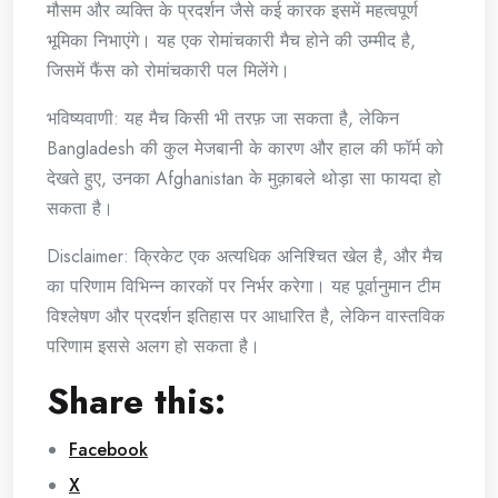
मौसम और व्यक्ति के प्रदर्शन जैसे कई कारक इसमें महत्वपूर्ण
भूमिका निभाएंगे। यह एक रोमांचकारी मैच होने की उम्मीद है,
जिसमें फैंस को रोमांचकारी पल मिलेंगे।
भविष्यवाणी: यह मैच किसी भी तरफ़ जा सकता है, लेकिन
Bangladesh की कुल मेजबानी के कारण और हाल की फॉर्म को
देखते हुए, उनका Afghanistan के मुक़ाबले थोड़ा सा फायदा हो
सकता है।
Disclaimer: क्रिकेट एक अत्यधिक अनिश्चित खेल है, और मैच
का परिणाम विभिन्न कारकों पर निर्भर करेगा। यह पूर्वानुमान टीम
विश्लेषण और प्रदर्शन इतिहास पर आधारित है, लेकिन वास्तविक
परिणाम इससे अलग हो सकता है।
Share this:
Facebook
X