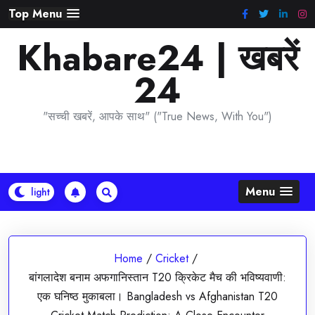
Skip
Top Menu
to
Khabare24 | खबरें
content
24
"सच्ची खबरें, आपके साथ" ("True News, With You")
Menu
Home
/
Cricket
/
बांगलादेश बनाम अफगानिस्तान T20 क्रिकेट मैच की भविष्यवाणी:
एक घनिष्ठ मुकाबला। Bangladesh vs Afghanistan T20