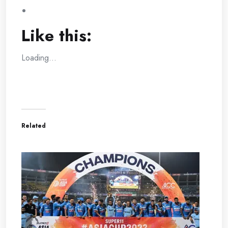
Like this:
Loading...
Related