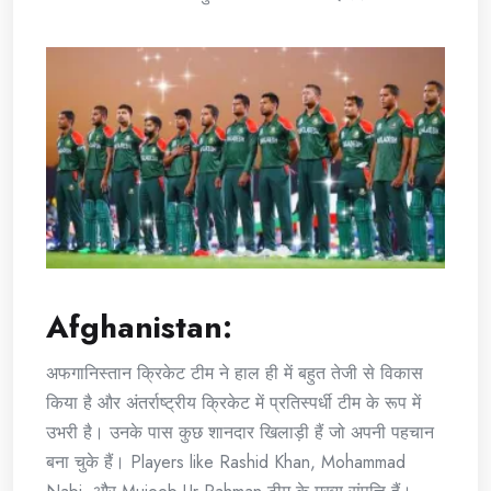
Afghanistan:
अफगानिस्तान क्रिकेट टीम ने हाल ही में बहुत तेजी से विकास
किया है और अंतर्राष्ट्रीय क्रिकेट में प्रतिस्पर्धी टीम के रूप में
उभरी है। उनके पास कुछ शानदार खिलाड़ी हैं जो अपनी पहचान
बना चुके हैं। Players like Rashid Khan, Mohammad