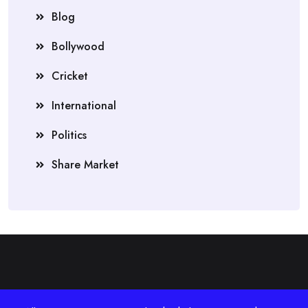
Blog
Bollywood
Cricket
International
Politics
Share Market