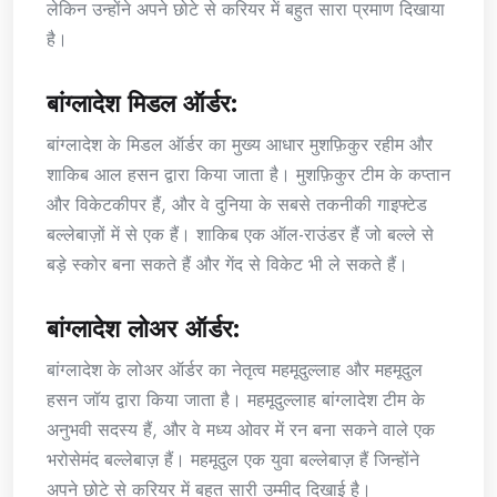
लेकिन उन्होंने अपने छोटे से करियर में बहुत सारा प्रमाण दिखाया
है।
बांग्लादेश मिडल ऑर्डर:
बांग्लादेश के मिडल ऑर्डर का मुख्य आधार मुशफ़िकुर रहीम और
शाकिब आल हसन द्वारा किया जाता है। मुशफ़िकुर टीम के कप्तान
और विकेटकीपर हैं, और वे दुनिया के सबसे तकनीकी गाइफ्टेड
बल्लेबाज़ों में से एक हैं। शाकिब एक ऑल-राउंडर हैं जो बल्ले से
बड़े स्कोर बना सकते हैं और गेंद से विकेट भी ले सकते हैं।
बांग्लादेश लोअर ऑर्डर:
बांग्लादेश के लोअर ऑर्डर का नेतृत्व महमूदुल्लाह और महमूदुल
हसन जॉय द्वारा किया जाता है। महमूदुल्लाह बांग्लादेश टीम के
अनुभवी सदस्य हैं, और वे मध्य ओवर में रन बना सकने वाले एक
भरोसेमंद बल्लेबाज़ हैं। महमूदुल एक युवा बल्लेबाज़ हैं जिन्होंने
अपने छोटे से करियर में बहुत सारी उम्मीद दिखाई है।