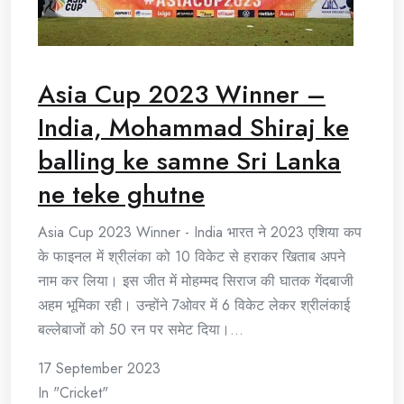
Asia Cup 2023 Winner –
India, Mohammad Shiraj ke
balling ke samne Sri Lanka
ne teke ghutne
Asia Cup 2023 Winner - India भारत ने 2023 एशिया कप
के फाइनल में श्रीलंका को 10 विकेट से हराकर खिताब अपने
नाम कर लिया। इस जीत में मोहम्मद सिराज की घातक गेंदबाजी
अहम भूमिका रही। उन्होंने 7ओवर में 6 विकेट लेकर श्रीलंकाई
बल्लेबाजों को 50 रन पर समेट दिया।…
17 September 2023
In "Cricket"