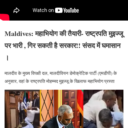
Maldives: महाभियोग की तैयारी- राष्ट्रपति मुइज्जू
पर भारी , गिर सकती है सरकार!! संसद में घमासान
।
मालदीव के मुख्य विपक्षी दल, मालदीवियन डेमोक्रेटिक पार्टी (एमडीपी) के
अनुसार, वहां के राष्ट्रपति मोहम्मद मुइज्जू के खिलाफ महाभियोग प्रस्ता