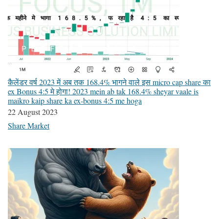
कैलेंडर वर्ष 2023 में अब तक 168.4% भागने वाले इस micro cap share का
ex Bonus 4:5 मे होगा! 2023 mein ab tak 168.4% sheyar vaale is
maikro kaip share ka ex-bonus 4:5 me hoga
22 August 2023
Share Market