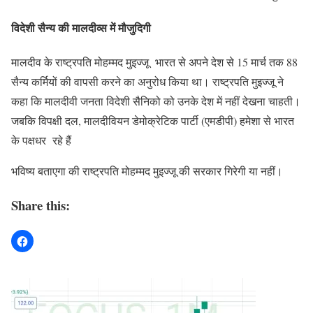
विदेशी सैन्य की मालदीव्स में मौजुदिगी
मालदीव के राष्ट्रपति मोहम्मद मुइज्जू भारत से अपने देश से 15 मार्च तक 88
सैन्य कर्मियों की वापसी करने का अनुरोध किया था। राष्ट्रपति मुइज्जू ने
कहा कि मालदीवी जनता विदेशी सैनिको को उनके देश में नहीं देखना चाहती।
जबकि विपक्षी दल, मालदीवियन डेमोक्रेटिक पार्टी (एमडीपी) हमेशा से भारत
के पक्षधर रहे हैं
भविष्य बताएगा की राष्ट्रपति मोहम्मद मुइज्जू की सरकार गिरेगी या नहीं।
Share this: