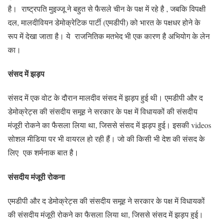
है। राष्ट्रपति मुइज्जू ने बहुत से फैसले चीन के पक्ष में रहे है , जबकि विपक्षी
दल, मालदीवियन डेमोक्रेटिक पार्टी (एमडीपी) को भारत के पक्षधर होने के
रूप में देखा जाता है। ये राजनितिक मतभेद भी एक कारण है अभियोग के लेन
का।
संसद में झड़प
संसद में एक वोट के दौरान मालदीव संसद में झड़प हुई थी। एमडीपी और द
डेमोक्रेट्स की संसदीय समूह ने सरकार के पक्ष में विधायकों की संसदीय
मंजूरी रोकने का फैसला लिया था, जिससे संसद में झड़प हुई। इसकी videos
सोशल मीडिया पर भी वायरल हो रही हैं। जो की किसी भी देश की संसद के
लिए एक शर्मनाक बात है।
संसदीय मंजूरी रोकना
एमडीपी और द डेमोक्रेट्स की संसदीय समूह ने सरकार के पक्ष में विधायकों
की संसदीय मंजूरी रोकने का फैसला लिया था, जिससे संसद में झड़प हुई।