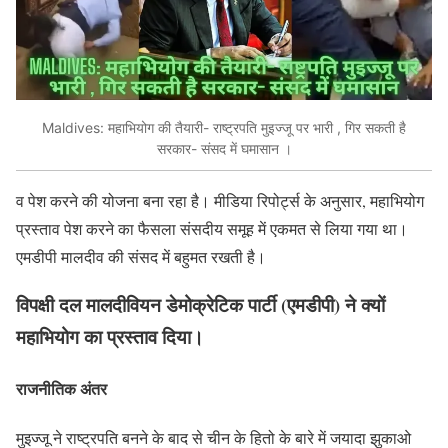
Maldives: महाभियोग की तैयारी- राष्ट्रपति मुइज्जू पर भारी , गिर सकती है
सरकार- संसद में घमासान ।
व पेश करने की योजना बना रहा है। मीडिया रिपोर्ट्स के अनुसार, महाभियोग
प्रस्ताव पेश करने का फैसला संसदीय समूह में एकमत से लिया गया था।
एमडीपी मालदीव की संसद में बहुमत रखती है।
विपक्षी दल मालदीवियन डेमोक्रेटिक पार्टी (एमडीपी) ने क्यों
महाभियोग का प्रस्ताव दिया।
राजनीतिक अंतर
मुइज्जू ने राष्ट्रपति बनने के बाद से चीन के हितो के बारे में जयादा झुकाओ